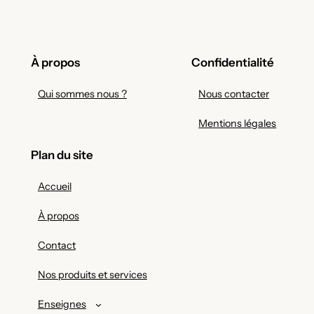
À propos
Confidentialité
Qui sommes nous ?
Nous contacter
Mentions légales
Plan du site
Accueil
À propos
Contact
Nos produits et services
Enseignes