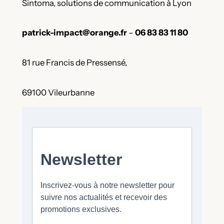
Sintoma, solutions de communication à Lyon
patrick-impact@orange.fr
–
06 83 83 11 80
81 rue Francis de Pressensé,
69100 Vileurbanne