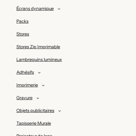
Écrans dynamique
Packs
Stores
Stores Zip Imprimable
Lambrequins lumineux
Adhésifs
Imprimerie
Gravure
Objets publicitaires
Tapisserie Murale