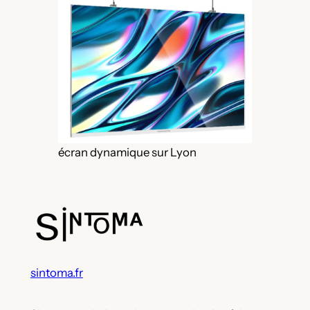
écran dynamique sur Lyon
sintoma.fr