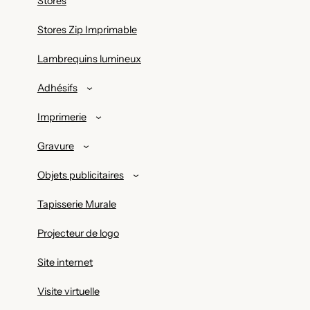
Stores
Stores Zip Imprimable
Lambrequins lumineux
Adhésifs
Imprimerie
Gravure
Objets publicitaires
Tapisserie Murale
Projecteur de logo
Site internet
Visite virtuelle