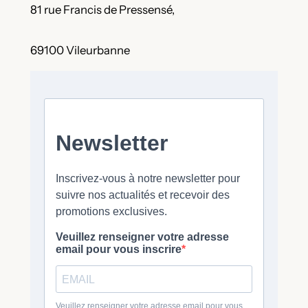
81 rue Francis de Pressensé,
69100 Vileurbanne