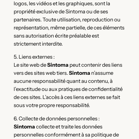
logos, les vidéos et les graphiques, sont la
propriété exclusive de Sintoma ou de ses
partenaires. Toute utilisation, reproduction ou
représentation, même partielle, de ces éléments
sans autorisation écrite préalable est
strictement interdite.
5. Liens externes :
Le site web de
Sintoma
peut contenir des liens
vers des sites web tiers.
Sintoma
n’assume
aucune responsabilité quant au contenu, à
l’exactitude ou aux pratiques de confidentialité
de ces sites. L’accès à ces liens externes se fait
sous votre propre responsabilité.
6. Collecte de données personnelles :
Sintoma
collecte et traite les données
personnelles conformément à sa politique de