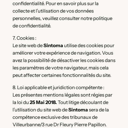
confidentialité. Pour en savoir plus sur la
collecte et l’utilisation de vos données
personnelles, veuillez consulter notre politique
de confidentialité.
7. Cookies :
Le site web de
Sintoma
utilise des cookies pour
améliorer votre expérience de navigation. Vous
avez la possibilité de désactiver les cookies dans
les paramètres de votre navigateur, mais cela
peut affecter certaines fonctionnalités du site.
8. Loi applicable et juridiction compétente :
Les présentes mentions légales sont régies par
la loi du
25 Mai 2018.
Tout litige découlant de
l’utilisation du site web de
Sintoma
sera de la
compétence exclusive des tribunaux de
Villeurbanne/3 rue Dr Fleury Pierre Papillon.