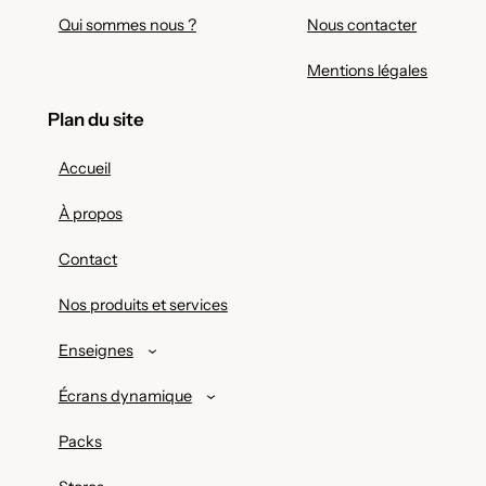
Qui sommes nous ?
Nous contacter
Mentions légales
Plan du site
Accueil
À propos
Contact
Nos produits et services
Enseignes
Écrans dynamique
Packs