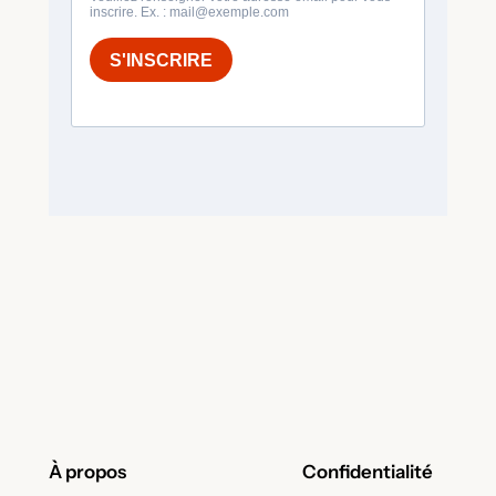
À propos
Confidentialité