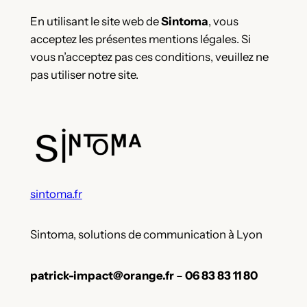
En utilisant le site web de
Sintoma
, vous
acceptez les présentes mentions légales. Si
vous n’acceptez pas ces conditions, veuillez ne
pas utiliser notre site.
sintoma.fr
Sintoma, solutions de communication à Lyon
patrick-impact@orange.fr
–
06 83 83 11 80