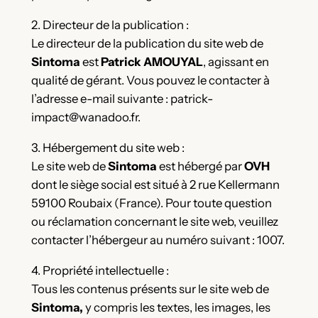
2. Directeur de la publication :
Le directeur de la publication du site web de
Sintoma
est
Patrick AMOUYAL
, agissant en
qualité de gérant. Vous pouvez le contacter à
l’adresse e-mail suivante : patrick-
impact@wanadoo.fr.
3. Hébergement du site web :
Le site web de
Sintoma
est hébergé par
OVH
dont le siège social est situé à 2 rue Kellermann
59100 Roubaix (France). Pour toute question
ou réclamation concernant le site web, veuillez
contacter l’hébergeur au numéro suivant : 1007.
4. Propriété intellectuelle :
Tous les contenus présents sur le site web de
Sintoma,
y compris les textes, les images, les