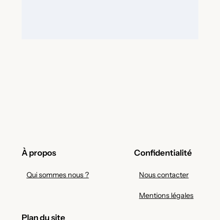
À propos
Confidentialité
Qui sommes nous ?
Nous contacter
Mentions légales
Plan du site