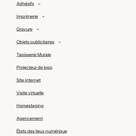
Adhésifs
Imprimerie
Gravure
Objets publicitaires
Tapisserie Murale
Projecteur de logo
Site internet
Visite virtuelle
Homestaging
Agencement
États des lieux numérique