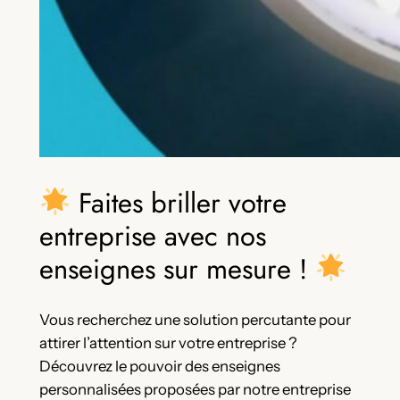
Faites briller votre
entreprise avec nos
enseignes sur mesure !
Vous recherchez une solution percutante pour
attirer l’attention sur votre entreprise ?
Découvrez le pouvoir des enseignes
personnalisées proposées par notre entreprise