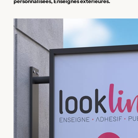
personnalisées, Enseignes extérieures.