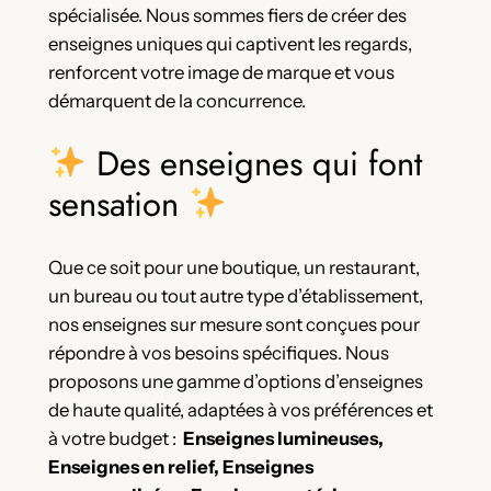
spécialisée. Nous sommes fiers de créer des
enseignes uniques qui captivent les regards,
renforcent votre image de marque et vous
démarquent de la concurrence.
Des enseignes qui font
sensation
Que ce soit pour une boutique, un restaurant,
un bureau ou tout autre type d’établissement,
nos enseignes sur mesure sont conçues pour
répondre à vos besoins spécifiques. Nous
proposons une gamme d’options d’enseignes
de haute qualité, adaptées à vos préférences et
à votre budget :
Enseignes lumineuses,
Enseignes en relief,
Enseignes